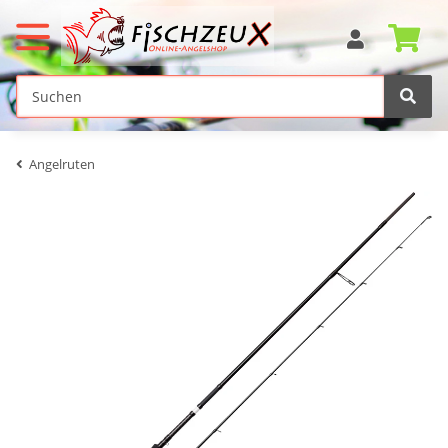
Angelruten