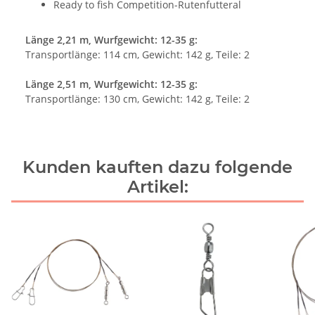
Ready to fish Competition-Rutenfutteral
Länge 2,21 m, Wurfgewicht: 12-35 g:
Transportlänge: 114 cm, Gewicht: 142 g, Teile: 2
Länge 2,51 m, Wurfgewicht: 12-35 g:
Transportlänge: 130 cm, Gewicht: 142 g, Teile: 2
Kunden kauften dazu folgende
Artikel: