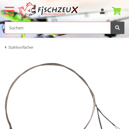
Stahlvorfächer