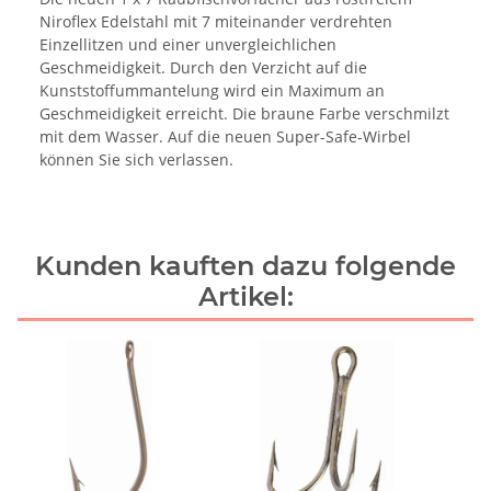
Niroflex Edelstahl mit 7 miteinander verdrehten
Einzellitzen und einer unvergleichlichen
Geschmeidigkeit. Durch den Verzicht auf die
Kunststoffummantelung wird ein Maximum an
Geschmeidigkeit erreicht. Die braune Farbe verschmilzt
mit dem Wasser. Auf die neuen Super-Safe-Wirbel
können Sie sich verlassen.
Kunden kauften dazu folgende
Artikel: