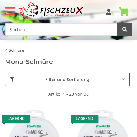
Schnüre
Mono-Schnüre
Filter und Sortierung
Artikel 1 - 28 von 38
LAGERND
LAGERND