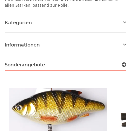
allen Stärken, passend zur Rolle.
Kategorien
Informationen
Sonderangebote