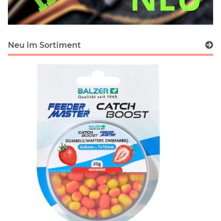
Neu im Sortiment