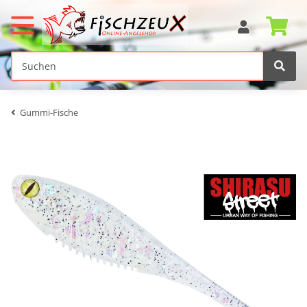
Gummi-Fische