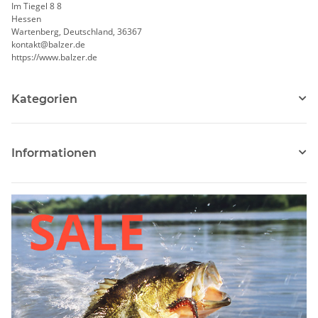
Im Tiegel 8 8
Hessen
Wartenberg, Deutschland, 36367
kontakt@balzer.de
https://www.balzer.de
Kategorien
Informationen