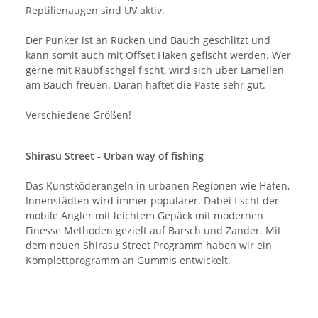
Reptilienaugen sind UV aktiv.
Der Punker ist an Rücken und Bauch geschlitzt und
kann somit auch mit Offset Haken gefischt werden. Wer
gerne mit Raubfischgel fischt, wird sich über Lamellen
am Bauch freuen. Daran haftet die Paste sehr gut.
Verschiedene Größen!
Shirasu Street - Urban way of fishing
Das Kunstköderangeln in urbanen Regionen wie Häfen,
Innenstädten wird immer populärer. Dabei fischt der
mobile Angler mit leichtem Gepäck mit modernen
Finesse Methoden gezielt auf Barsch und Zander. Mit
dem neuen Shirasu Street Programm haben wir ein
Komplettprogramm an Gummis entwickelt.