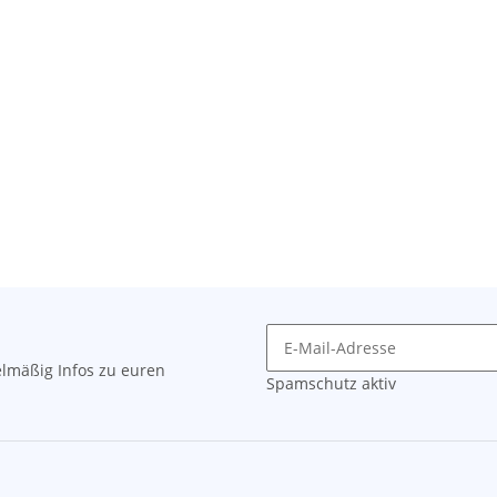
lmäßig Infos zu euren
Spamschutz aktiv