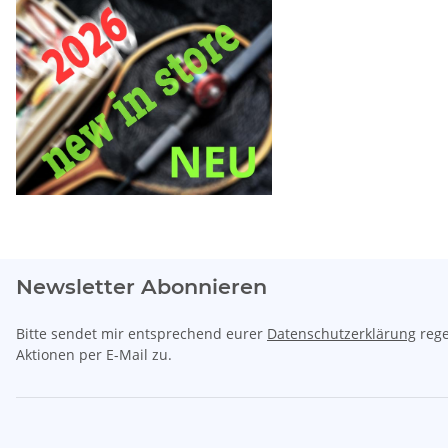
Newsletter Abonnieren
Bitte sendet mir entsprechend eurer
Datenschutzerklärung
rege
Aktionen per E-Mail zu.