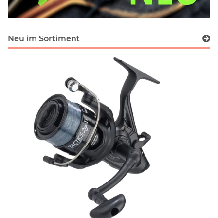
Neu im Sortiment