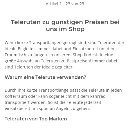
Artikel 1 - 23 von 23
Teleruten zu günstigen Preisen bei
uns im Shop
Wenn kurze Transportlängen gefragt sind, sind Teleruten der
ideale Begleiter. Immer dabei und Einsatzbereit um den
Traumfisch zu fangen. In unserem Shop findest du eine
große Auswahl an Teleruten zu Bestpreisen! Immer dabei
sind Teleruten der ideale Begleiter.
Warum eine Telerute verwenden?
Durch ihre kurze Transportlänge passt die Telerute in jeden
Kofferraum oder kann sogar leicht mit dem Fahrrad
transportiert werden. So ist die Telerute jederzeit
einsatzbereit um spontan Angeln zu gehen.
Teleruten von Top Marken