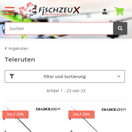
Angelruten
Teleruten
Filter und Sortierung
Artikel 1 - 23 von 23
SALE 20%
SALE 20%