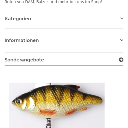
Ruten von DAM, Balzer und mehr bei uns im Shop!
Kategorien
Informationen
Sonderangebote