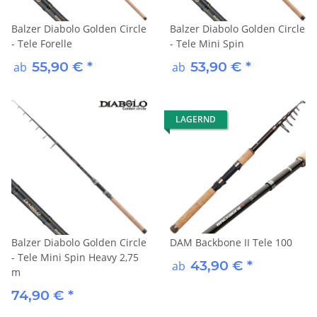
Balzer Diabolo Golden Circle
Balzer Diabolo Golden Circle
- Tele Forelle
- Tele Mini Spin
55,90 €
*
53,90 €
*
ab
ab
LAGERND
Balzer Diabolo Golden Circle
DAM Backbone II Tele 100
- Tele Mini Spin Heavy 2,75
43,90 €
*
ab
m
74,90 €
*