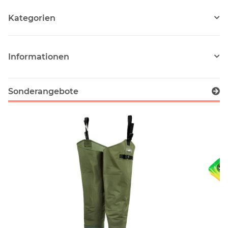
Kategorien
Informationen
Sonderangebote