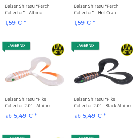
Balzer Shirasu "Perch
Balzer Shirasu "Perch
Collector" - Albino
Collector" - Hot Crab
1,59 €
*
1,59 €
*
LAGERND
LAGERND
Balzer Shirasu "Pike
Balzer Shirasu "Pike
Collector 2.0" - Albino
Collector 2.0" - Black Albino
5,49 €
*
5,49 €
*
ab
ab