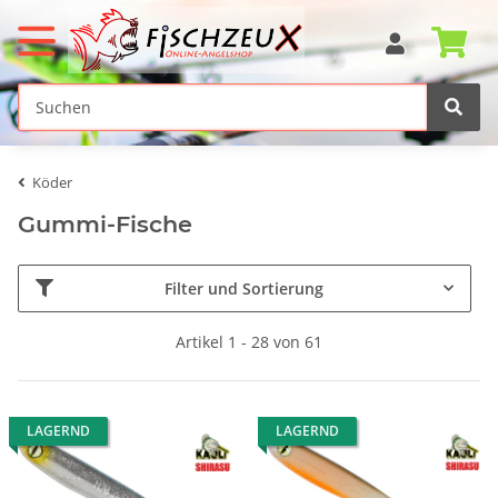
Köder
Gummi-Fische
Filter und Sortierung
Artikel 1 - 28 von 61
LAGERND
LAGERND