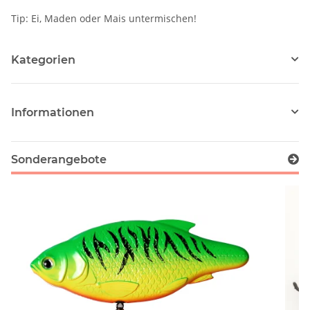
Tip: Ei, Maden oder Mais untermischen!
Kategorien
Informationen
Sonderangebote