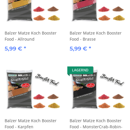
Balzer Matze Koch Booster
Balzer Matze Koch Booster
Food - Allround
Food - Brasse
5,99 €
*
5,99 €
*
LAGERND
Balzer Matze Koch Booster
Balzer Matze Koch Booster
Food - Karpfen
Food - MonsterCrab-Robin-