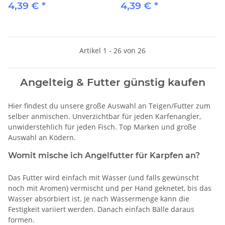
4,39 €
*
4,39 €
*
Artikel 1 - 26 von 26
Angelteig & Futter günstig kaufen
Hier findest du unsere große Auswahl an Teigen/Futter zum
selber anmischen. Unverzichtbar für jeden Karfenangler,
unwiderstehlich für jeden Fisch. Top Marken und große
Auswahl an Ködern.
Womit mische ich Angelfutter für Karpfen an?
Das Futter wird einfach mit Wasser (und falls gewünscht
noch mit Aromen) vermischt und per Hand geknetet, bis das
Wasser absorbiert ist. Je nach Wassermenge kann die
Festigkeit variiert werden. Danach einfach Bälle daraus
formen.