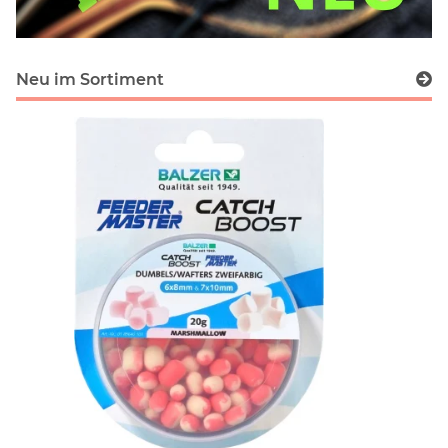
Neu im Sortiment