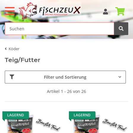
Köder
Teig/Futter
Filter und Sortierung
Artikel 1 - 26 von 26
LAGERND
LAGERND