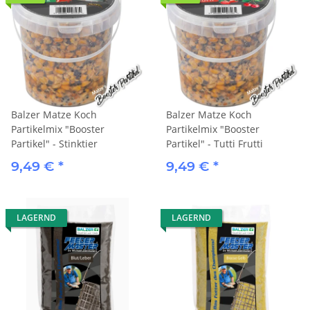
Balzer Matze Koch
Balzer Matze Koch
Partikelmix "Booster
Partikelmix "Booster
Partikel" - Stinktier
Partikel" - Tutti Frutti
9,49 €
*
9,49 €
*
LAGERND
LAGERND