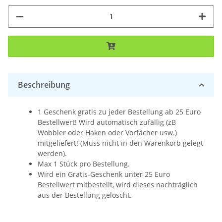
Beschreibung
1 Geschenk gratis zu jeder Bestellung ab 25 Euro
Bestellwert! Wird automatisch zufällig (zB
Wobbler oder Haken oder Vorfächer usw.)
mitgeliefert! (Muss nicht in den Warenkorb gelegt
werden).
Max 1 Stück pro Bestellung.
Wird ein Gratis-Geschenk unter 25 Euro
Bestellwert mitbestellt, wird dieses nachträglich
aus der Bestellung gelöscht.