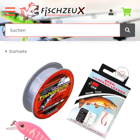
Startseite