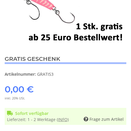
GRATIS GESCHENK
Artikelnummer:
GRATIS3
0,00 €
inkl. 20% USt.
Sofort verfügbar
Frage zum Artikel
Lieferzeit:
1 - 2 Werktage
(INFO)