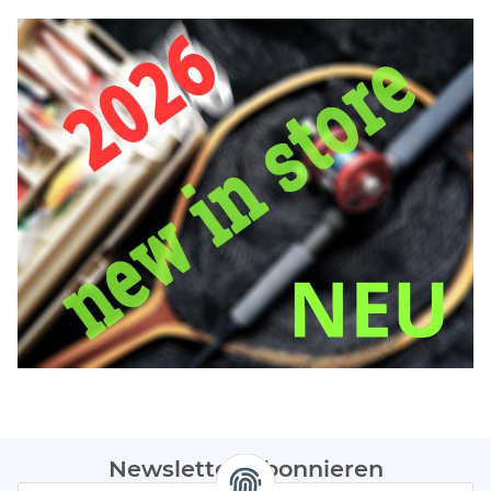
Newsletter Abonnieren