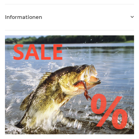
Informationen