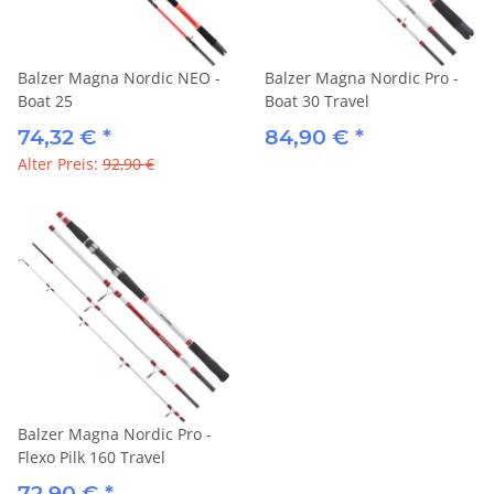
Balzer Magna Nordic NEO -
Balzer Magna Nordic Pro -
Boat 25
Boat 30 Travel
74,32 €
*
84,90 €
*
Alter Preis:
92,90 €
Balzer Magna Nordic Pro -
Flexo Pilk 160 Travel
72,90 €
*