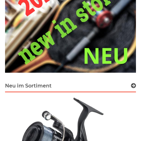
Neu im Sortiment