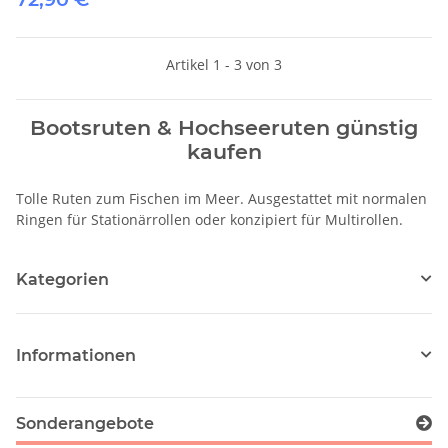
Artikel 1 - 3 von 3
Bootsruten & Hochseeruten günstig
kaufen
Tolle Ruten zum Fischen im Meer. Ausgestattet mit normalen
Ringen für Stationärrollen oder konzipiert für Multirollen.
Kategorien
Informationen
Sonderangebote