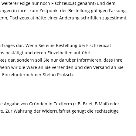
 weiterer Folge nur noch Fischzeux.at genannt) und dem
ngen in ihrer zum Zeitpunkt der Bestellung gültigen Fassung.
nn, Fischzeux.at hätte einer Änderung schriftlich zugestimmt.
rtrages dar. Wenn Sie eine Bestellung bei Fischzeux.at
ns bestätigt und deren Einzelheiten aufführt
tes dar, sondern soll Sie nur darüber informieren, dass Ihre
 wenn wir die Ware an Sie versenden und den Versand an Sie
er Einzelunternehmer Stefan Proksch.
 Angabe von Gründen in Textform (z.B. Brief, E-Mail) oder
e. Zur Wahrung der Widerrufsfrist genügt die rechtzeitige