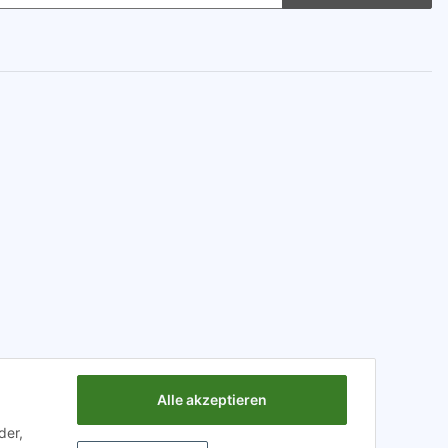
Alle akzeptieren
der,