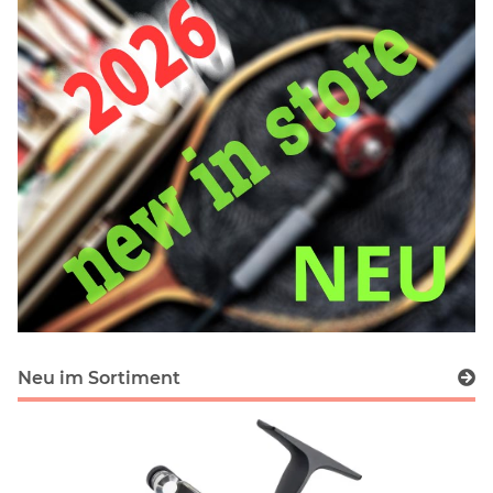
Neu im Sortiment