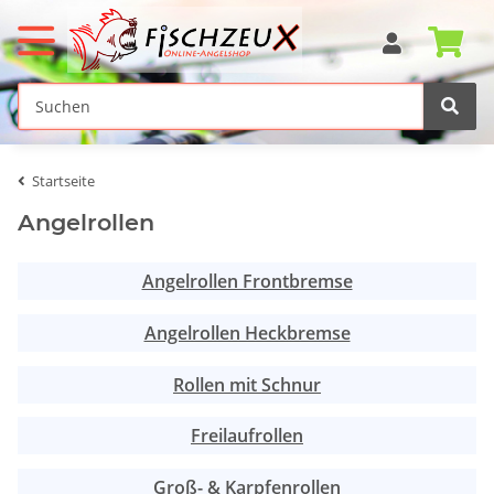
Startseite
Angelrollen
Angelrollen Frontbremse
Angelrollen Heckbremse
Rollen mit Schnur
Freilaufrollen
Groß- & Karpfenrollen