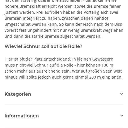
hat den Vorteil größerer Bremsscheiben - damit kann eine
höhere Bremskraft erreicht werden, sowie die Bremse feiner
justiert werden. Freilaufrollen haben die Vorteil gleich zwei
Bremsen integriert zu haben, zwischen denen nahtlos
umgeschaltet werden kann. So kann der Fisch nach dem Biss
vorerst fast ungehindert mit nur wenig Bremskraft wegziehen
und dann die starke Bremse zugeschaltet werden.
Wieviel Schnur soll auf die Rolle?
Hier ist oft der Platz entscheidend. In kleinen Gewässern
muss nicht viel Schnur auf die Rolle - hier können 100 m
schon mehr aus ausreichend sein. Wer auf großen Seen weit
hinaus will sollte jedoch auch gerne einmal 200 m einplanen.
Kategorien
Informationen