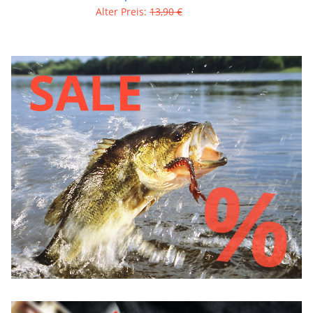
Alter Preis:
13,90 €