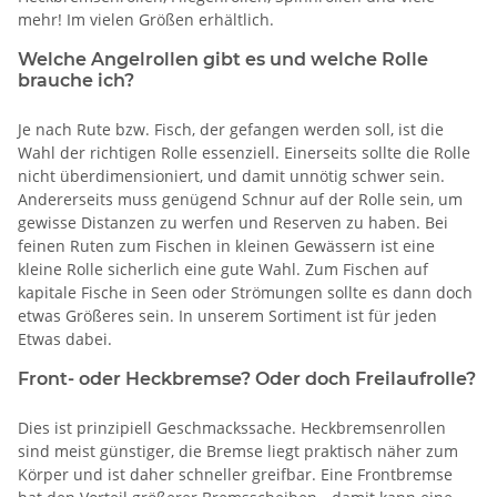
mehr! Im vielen Größen erhältlich.
Welche Angelrollen gibt es und welche Rolle
brauche ich?
Je nach Rute bzw. Fisch, der gefangen werden soll, ist die
Wahl der richtigen Rolle essenziell. Einerseits sollte die Rolle
nicht überdimensioniert, und damit unnötig schwer sein.
Andererseits muss genügend Schnur auf der Rolle sein, um
gewisse Distanzen zu werfen und Reserven zu haben. Bei
feinen Ruten zum Fischen in kleinen Gewässern ist eine
kleine Rolle sicherlich eine gute Wahl. Zum Fischen auf
kapitale Fische in Seen oder Strömungen sollte es dann doch
etwas Größeres sein. In unserem Sortiment ist für jeden
Etwas dabei.
Front- oder Heckbremse? Oder doch Freilaufrolle?
Dies ist prinzipiell Geschmackssache. Heckbremsenrollen
sind meist günstiger, die Bremse liegt praktisch näher zum
Körper und ist daher schneller greifbar. Eine Frontbremse