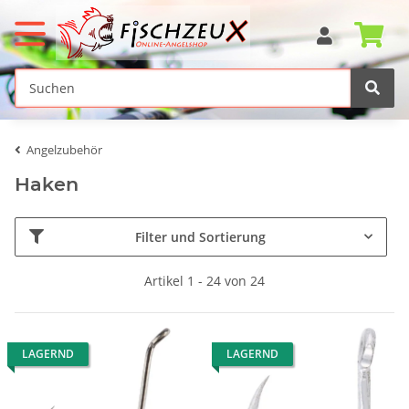
Angelzubehör
Haken
Filter und Sortierung
Artikel 1 - 24 von 24
LAGERND
LAGERND