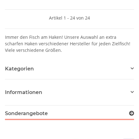
Artikel 1 - 24 von 24
Immer den Fisch am Haken! Unsere Auswahl an extra
scharfen Haken verschiedener Hersteller für jeden Zielfisch!
Viele verschiedene Größen.
Kategorien
Informationen
Sonderangebote