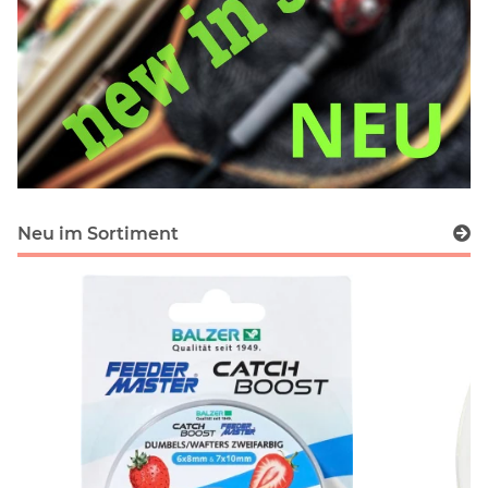
Neu im Sortiment