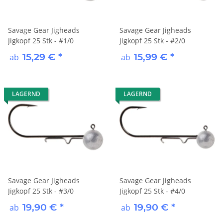
Savage Gear Jigheads
Savage Gear Jigheads
Jigkopf 25 Stk - #1/0
Jigkopf 25 Stk - #2/0
15,29 €
*
15,99 €
*
ab
ab
LAGERND
LAGERND
Savage Gear Jigheads
Savage Gear Jigheads
Jigkopf 25 Stk - #3/0
Jigkopf 25 Stk - #4/0
19,90 €
*
19,90 €
*
ab
ab