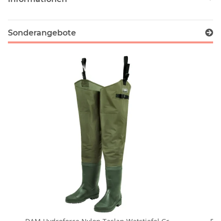
Sonderangebote