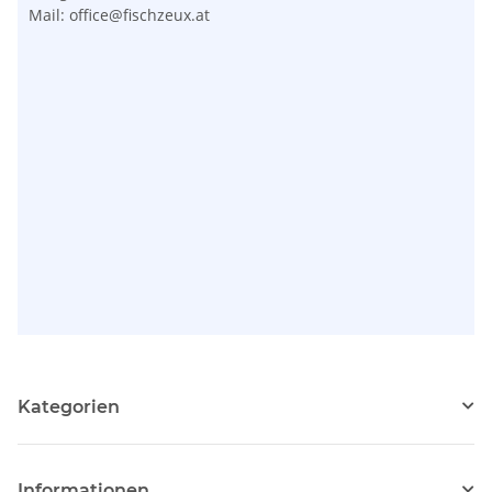
Mail: office@fischzeux.at
Kategorien
Informationen