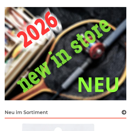
Neu im Sortiment