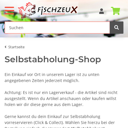
Startseite
Selbstabholung-Shop
Ein Einkauf vor Ort in unserem Lager ist zu unten
angegebenen Zeiten jederzeit möglich.
Achtung: Es ist nur ein Lagerverkauf - die Artikel sind nicht
ausgestellt. Wenn du Artikel anschauen oder kaufen willst
holen wir dir diese gerne aus dem Lager.
Gerne kannst du dein Einkauf zur Selbstabholung
vorreservieren (Click & Collect). Wählen Sie hierzu bei der