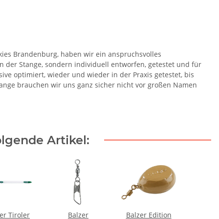
ies Brandenburg, haben wir ein anspruchsvolles
der Stange, sondern individuell entworfen, getestet und für
ive optimiert, wieder und wieder in der Praxis getestet, bis
Range brauchen wir uns ganz sicher nicht vor großen Namen
lgende Artikel:
er Tiroler
Balzer
Balzer Edition