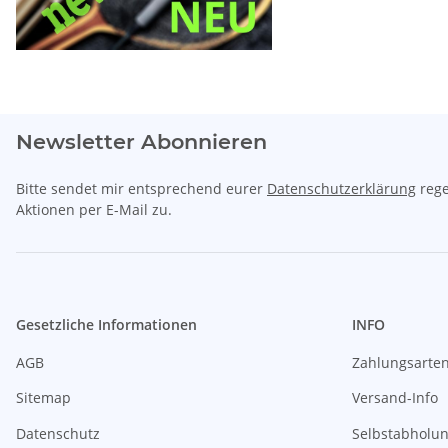
Newsletter Abonnieren
Bitte sendet mir entsprechend eurer
Datenschutzerklärung
rege
Aktionen per E-Mail zu.
Gesetzliche Informationen
INFO
AGB
Zahlungsarte
Sitemap
Versand-Info
Datenschutz
Selbstabholu