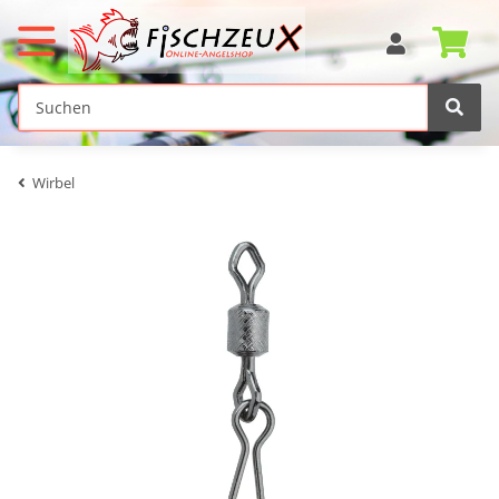
Wirbel