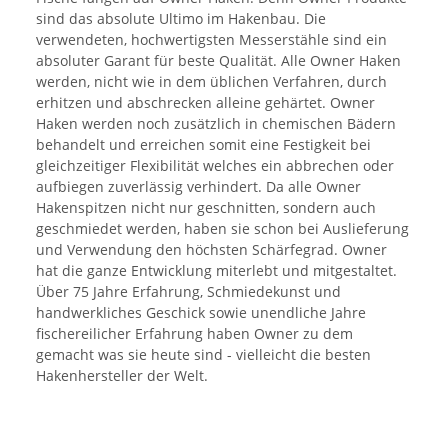
sind das absolute Ultimo im Hakenbau. Die
verwendeten, hochwertigsten Messerstähle sind ein
absoluter Garant für beste Qualität. Alle Owner Haken
werden, nicht wie in dem üblichen Verfahren, durch
erhitzen und abschrecken alleine gehärtet. Owner
Haken werden noch zusätzlich in chemischen Bädern
behandelt und erreichen somit eine Festigkeit bei
gleichzeitiger Flexibilität welches ein abbrechen oder
aufbiegen zuverlässig verhindert. Da alle Owner
Hakenspitzen nicht nur geschnitten, sondern auch
geschmiedet werden, haben sie schon bei Auslieferung
und Verwendung den höchsten Schärfegrad. Owner
hat die ganze Entwicklung miterlebt und mitgestaltet.
Über 75 Jahre Erfahrung, Schmiedekunst und
handwerkliches Geschick sowie unendliche Jahre
fischereilicher Erfahrung haben Owner zu dem
gemacht was sie heute sind - vielleicht die besten
Hakenhersteller der Welt.