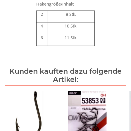
Hakengröße/Inhalt
2
8 Stk.
4
10 Stk.
6
11 Stk.
Kunden kauften dazu folgende
Artikel: