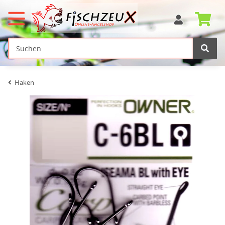
Haken