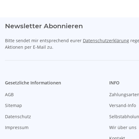
Newsletter Abonnieren
Bitte sendet mir entsprechend eurer
Datenschutzerklärung
rege
Aktionen per E-Mail zu.
Gesetzliche Informationen
INFO
AGB
Zahlungsarte
Sitemap
Versand-Info
Datenschutz
Selbstabholu
Impressum
Wir über uns
Kontakt