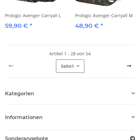
Prologic Avenger Carryall L
Prologic Avenger Carryall M
59,90 €
*
48,90 €
*
Artikel 1 - 28 von 54
Seite
1
Kategorien
Informationen
Sonderangebote