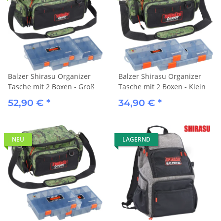
Balzer Shirasu Organizer
Balzer Shirasu Organizer
Tasche mit 2 Boxen - Groß
Tasche mit 2 Boxen - Klein
52,90 €
*
34,90 €
*
NEU
LAGERND