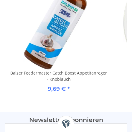
Balzer Feedermaster Catch Boost Appetitanreger
- Knoblauch
9,69 €
*
Newsletter Abonnieren