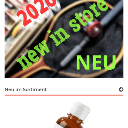
Neu im Sortiment