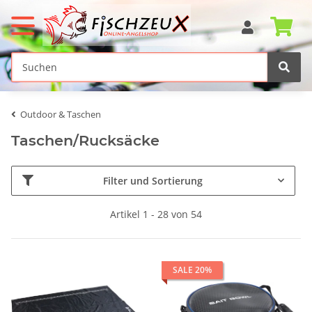
Outdoor & Taschen
Taschen/Rucksäcke
Filter und Sortierung
Artikel 1 - 28 von 54
SALE 20%