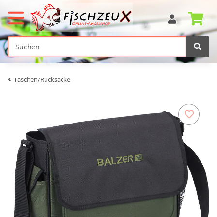
Taschen/Rucksäcke