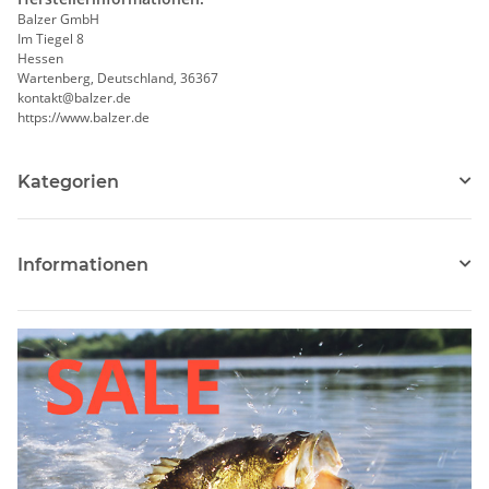
Balzer GmbH
Im Tiegel 8
Hessen
Wartenberg, Deutschland, 36367
kontakt@balzer.de
https://www.balzer.de
Kategorien
Informationen