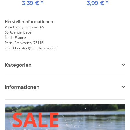
3,39 €
*
3,99 €
*
Herstellerinformationen:
Pure Fishing Europe SAS
65 Avenue Kleber
Île-de-France
Paris, Frankreich, 75116
stuart.houston@purefishing.com
Kategorien
Informationen