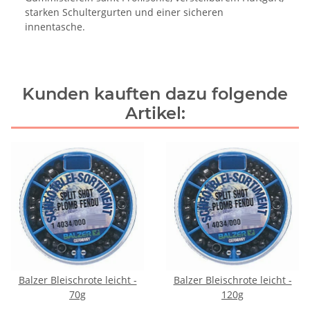
starken Schultergurten und einer sicheren
innentasche.
Kunden kauften dazu folgende
Artikel:
Balzer Bleischrote leicht -
Balzer Bleischrote leicht -
70g
120g