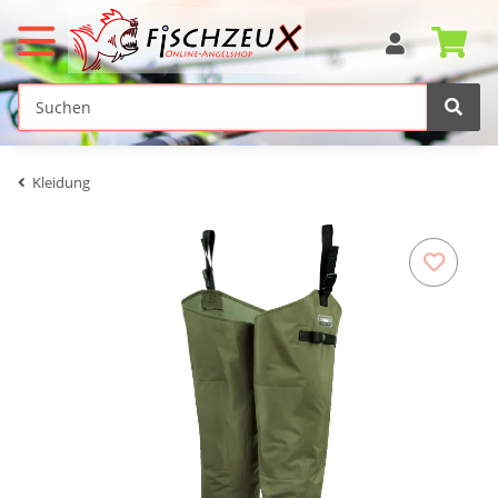
Kleidung