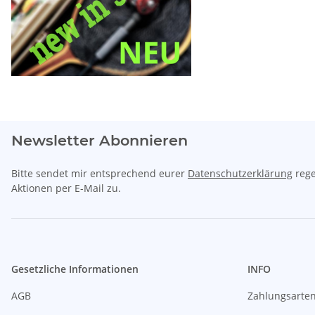
Newsletter Abonnieren
Bitte sendet mir entsprechend eurer
Datenschutzerklärung
rege
Aktionen per E-Mail zu.
Gesetzliche Informationen
INFO
AGB
Zahlungsarte