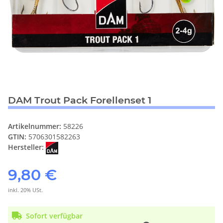
DAM Trout Pack Forellenset 1
Artikelnummer:
58226
GTIN:
5706301582263
Hersteller:
9,80 €
inkl. 20% USt.
Sofort verfügbar