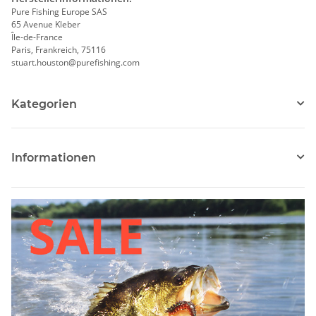
Pure Fishing Europe SAS
65 Avenue Kleber
Île-de-France
Paris, Frankreich, 75116
stuart.houston@purefishing.com
Kategorien
Informationen