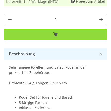
Frage zum Artikel
Lieferzeit:
1 - 2 Werktage
(INFO)
Beschreibung
Sehr fängige Forellen- und Barschköder in der
praktischen Zubehörbox.
Gewichte: 2-4 g, Längen: 2,5-3,5 cm
Köder-Set für Forelle und Barsch
5 fängige Farben
Inklusive Köderbox