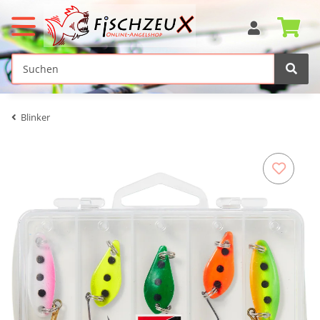
Blinker