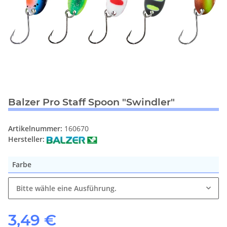
Balzer Pro Staff Spoon "Swindler"
Artikelnummer:
160670
Hersteller:
Farbe
Bitte wähle eine Ausführung.
3,49 €