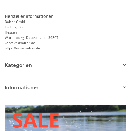
Herstellerinformationen:
Balzer GmbH
Im Tiegel 8
Hessen
Wartenberg, Deutschland, 36367
kontakt@balzer.de
https://www.balzer.de
Kategorien
Informationen