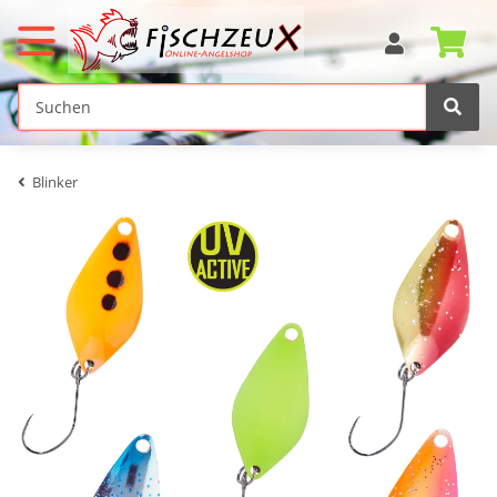
Blinker