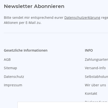
Newsletter Abonnieren
Bitte sendet mir entsprechend eurer
Datenschutzerklärung
rege
Aktionen per E-Mail zu.
Gesetzliche Informationen
INFO
AGB
Zahlungsarte
Sitemap
Versand-Info
Datenschutz
Selbstabholu
Impressum
Wir über uns
Kontakt
Rücksendung 