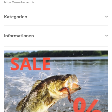
https://www.balzer.de
Kategorien
Informationen