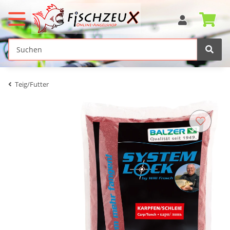
Teig/Futter