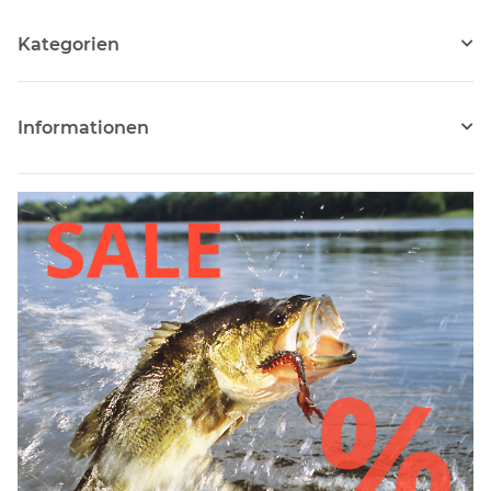
Kategorien
Informationen