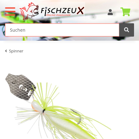
Spinner