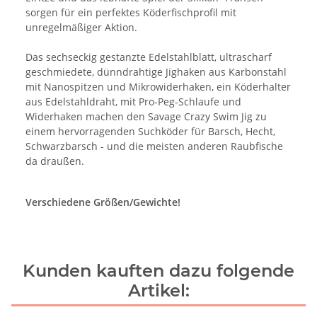
sorgen für ein perfektes Köderfischprofil mit
unregelmäßiger Aktion.
Das sechseckig gestanzte Edelstahlblatt, ultrascharf
geschmiedete, dünndrahtige Jighaken aus Karbonstahl
mit Nanospitzen und Mikrowiderhaken, ein Köderhalter
aus Edelstahldraht, mit Pro-Peg-Schlaufe und
Widerhaken machen den Savage Crazy Swim Jig zu
einem hervorragenden Suchköder für Barsch, Hecht,
Schwarzbarsch - und die meisten anderen Raubfische
da draußen.
Verschiedene Größen/Gewichte!
Kunden kauften dazu folgende
Artikel: