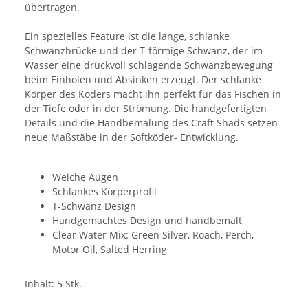
übertragen.
Ein spezielles Feature ist die lange, schlanke
Schwanzbrücke und der T-förmige Schwanz, der im
Wasser eine druckvoll schlagende Schwanzbewegung
beim Einholen und Absinken erzeugt. Der schlanke
Körper des Köders macht ihn perfekt für das Fischen in
der Tiefe oder in der Strömung. Die handgefertigten
Details und die Handbemalung des Craft Shads setzen
neue Maßstäbe in der Softköder- Entwicklung.
Weiche Augen
Schlankes Körperprofil
T-Schwanz Design
Handgemachtes Design und handbemalt
Clear Water Mix: Green Silver, Roach, Perch,
Motor Oil, Salted Herring
Inhalt: 5 Stk.