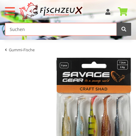
Gummi-Fische