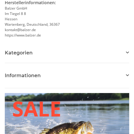
Herstellerinformationen:
Balzer GmbH
Im Tiegel 8 8
Hessen
Wartenberg, Deutschland, 36367
kontakt@balzer.de
https://www.balzer.de
Kategorien
Informationen