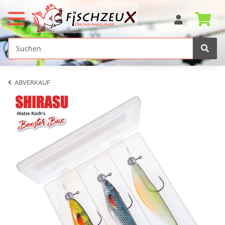
ABVERKAUF