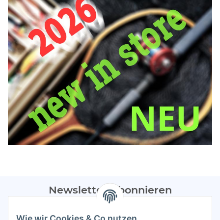
Newsletter Abonnieren
Bitte sendet mir entsprechend eurer
Datenschutzerklärung
Wie wir Cookies & Co nutzen