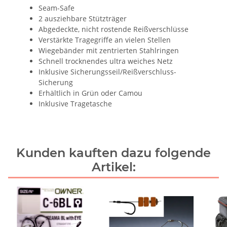
Seam-Safe
2 ausziehbare Stützträger
Abgedeckte, nicht rostende Reißverschlüsse
Verstärkte Tragegriffe an vielen Stellen
Wiegebänder mit zentrierten Stahlringen
Schnell trocknendes ultra weiches Netz
Inklusive Sicherungsseil/Reißverschluss-
Sicherung
Erhältlich in Grün oder Camou
Inklusive Tragetasche
Kunden kauften dazu folgende
Artikel: