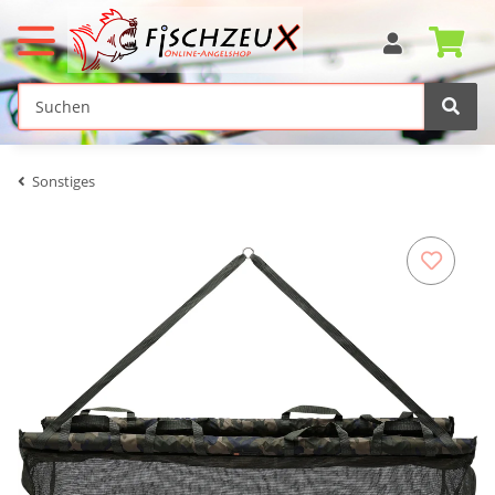
Sonstiges