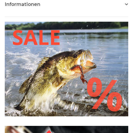
Informationen