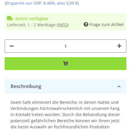
(Ersparnis zur UVP:
8.48%
, also
5,09 €
)
Sofort verfügbar
Frage zum Artikel
Lieferzeit:
1 - 2 Werktage
(INFO)
Beschreibung
Seam Safe eliminiert die Bereiche, in denen Nähte und
Verbindungen höchstwahrscheinlich mit unserem Fang
in Kontakt treten würden. Durch die Behandlung dieser
potenziell gefährlichen Bereiche können wir Ihnen jetzt
die beste Auswahl an fischfreundlichen Produkten