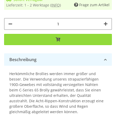
Frage zum Artikel
Lieferzeit:
1 - 2 Werktage
(INFO)
Beschreibung
Herkömmliche Brollies werden immer größer und
besser. Die Verwendung unseres strapazierfähigen
190D-Gewebes mit vollständig versiegelten Nähten
beim C-Series 65 Brolly gewährleistet, dass Sie einen
ultraleichten Unterstand erhalten, der Qualität
ausstrahlt. Die Acht-Rippen-Konstruktion erzeugt eine
größere Oberfläche, so dass Wind und Regen
gleichmäßig abgeleitet werden können.