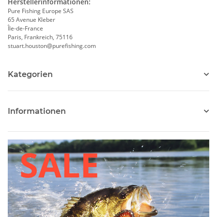
Herstellerinformationen:
Pure Fishing Europe SAS
65 Avenue Kleber
Île-de-France
Paris, Frankreich, 75116
stuart.houston@purefishing.com
Kategorien
Informationen