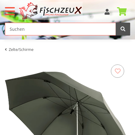
Zelte/Schirme