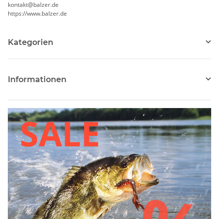
kontakt@balzer.de
https://www.balzer.de
Kategorien
Informationen