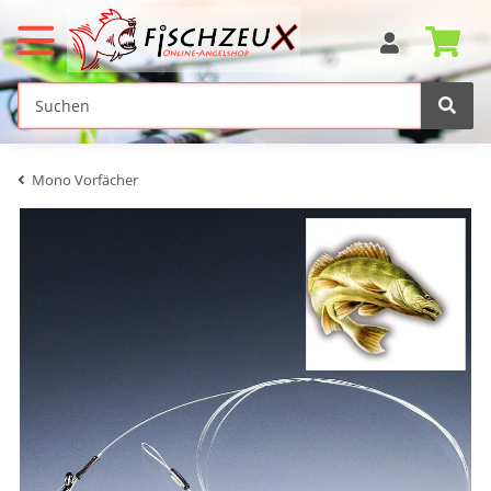
Mono Vorfächer