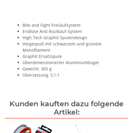
Bite and Fight Freilaufsystem
Endlose Anti-Rücklauf-System
High Tech Graphit Spulendesign
Vorgespult mit schwarzem und grünem
Monofilament
Graphit Ersatzspule
Überdimensionierter Aluminiumbügel
Gewicht: 365 g
Übersetzung: 5,1:1
Kunden kauften dazu folgende
Artikel: