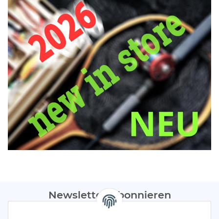
Newsletter Abonnieren
Bitte sendet mir entsprechend eurer
Datenschutzerklärung