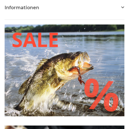
Informationen