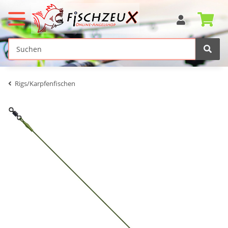
Rigs/Karpfenfischen