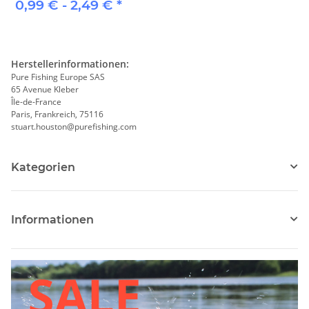
0,99 € -
2,49 €
*
Herstellerinformationen:
Pure Fishing Europe SAS
65 Avenue Kleber
Île-de-France
Paris, Frankreich, 75116
stuart.houston@purefishing.com
Kategorien
Informationen