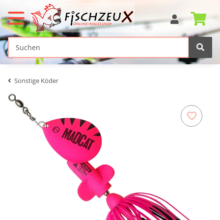
Sonstige Köder