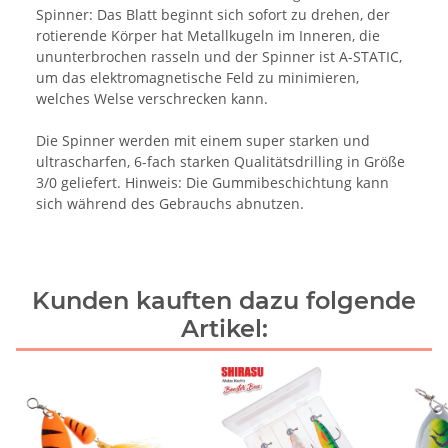
Spinner: Das Blatt beginnt sich sofort zu drehen, der
rotierende Körper hat Metallkugeln im Inneren, die
ununterbrochen rasseln und der Spinner ist A-STATIC,
um das elektromagnetische Feld zu minimieren,
welches Welse verschrecken kann.
Die Spinner werden mit einem super starken und
ultrascharfen, 6-fach starken Qualitätsdrilling in Größe
3/0 geliefert. Hinweis: Die Gummibeschichtung kann
sich während des Gebrauchs abnutzen.
Kunden kauften dazu folgende
Artikel: