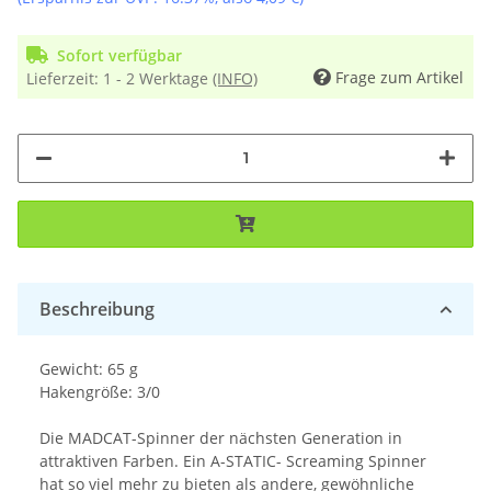
Sofort verfügbar
Frage zum Artikel
Lieferzeit:
1 - 2 Werktage
(INFO)
Beschreibung
Gewicht: 65 g
Hakengröße: 3/0
Die MADCAT-Spinner der nächsten Generation in
attraktiven Farben. Ein A-STATIC- Screaming Spinner
hat so viel mehr zu bieten als andere, gewöhnliche