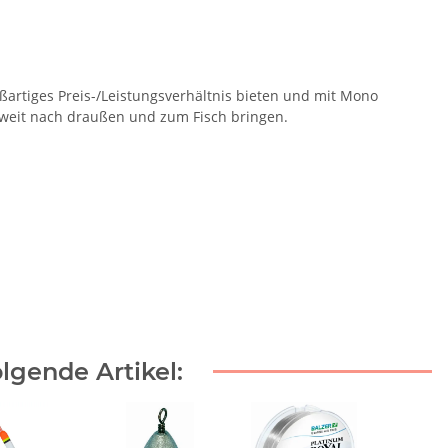
roßartiges Preis-/Leistungsverhältnis bieten und mit Mono
 weit nach draußen und zum Fisch bringen.
lgende Artikel: