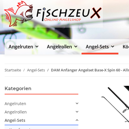
Angelruten
Angelrollen
Angel-Sets
Kö
Startseite
Angel-Sets
DAM Anfänger Angelset Base-X Spin 60 - Al
Kategorien
Angelruten
Angelrollen
Angel-Sets