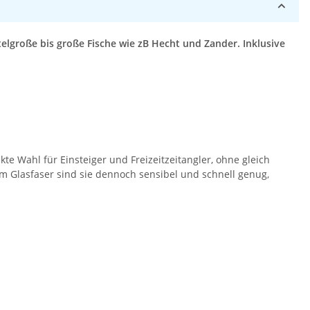
telgroße bis große Fische wie zB Hecht und Zander. Inklusive
te Wahl für Einsteiger und Freizeitzeitangler, ohne gleich
 Glasfaser sind sie dennoch sensibel und schnell genug,