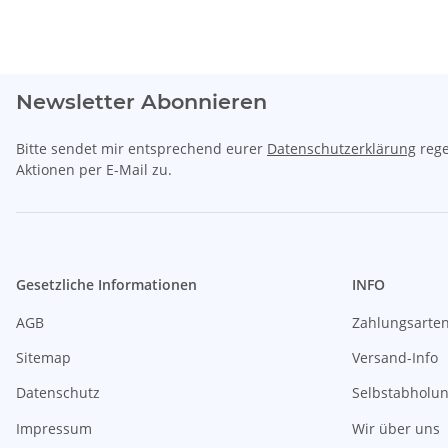
Newsletter Abonnieren
Bitte sendet mir entsprechend eurer
Datenschutzerklärung
rege
Aktionen per E-Mail zu.
Gesetzliche Informationen
INFO
AGB
Zahlungsarte
Sitemap
Versand-Info
Datenschutz
Selbstabholu
Impressum
Wir über uns