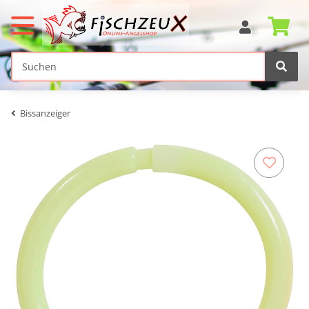
Bissanzeiger