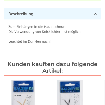
Beschreibung
Zum Einhängen in die Hauptschnur.
Die Verwendung von Knicklichtern ist möglich.
Leuchtet im Dunklen nach!
Kunden kauften dazu folgende
Artikel: