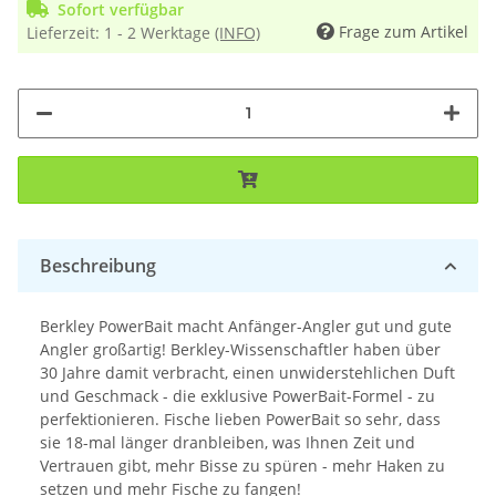
Sofort verfügbar
Frage zum Artikel
Lieferzeit:
1 - 2 Werktage
(INFO)
Beschreibung
Berkley PowerBait macht Anfänger-Angler gut und gute
Angler großartig! Berkley-Wissenschaftler haben über
30 Jahre damit verbracht, einen unwiderstehlichen Duft
und Geschmack - die exklusive PowerBait-Formel - zu
perfektionieren. Fische lieben PowerBait so sehr, dass
sie 18-mal länger dranbleiben, was Ihnen Zeit und
Vertrauen gibt, mehr Bisse zu spüren - mehr Haken zu
setzen und mehr Fische zu fangen!