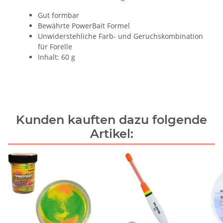
Gut formbar
Bewährte PowerBait Formel
Unwiderstehliche Farb- und Geruchskombination
für Forelle
Inhalt: 60 g
Kunden kauften dazu folgende
Artikel: