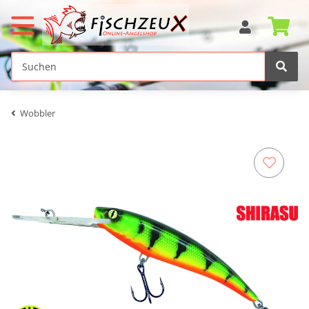
Wobbler