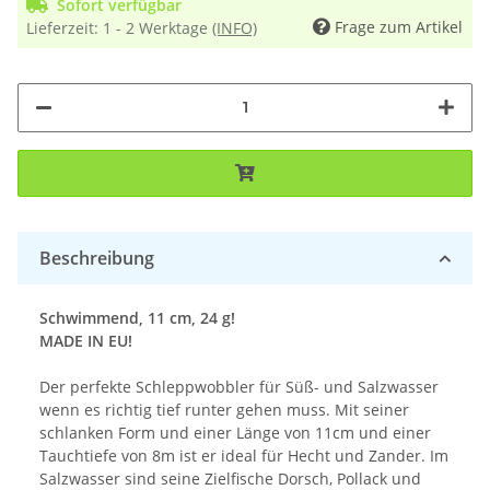
Sofort verfügbar
Frage zum Artikel
Lieferzeit:
1 - 2 Werktage
(INFO)
Beschreibung
Schwimmend, 11 cm, 24 g!
MADE IN EU!
Der perfekte Schleppwobbler für Süß- und Salzwasser
wenn es richtig tief runter gehen muss. Mit seiner
schlanken Form und einer Länge von 11cm und einer
Tauchtiefe von 8m ist er ideal für Hecht und Zander. Im
Salzwasser sind seine Zielfische Dorsch, Pollack und