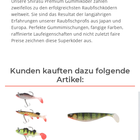
Unsere Shirasu Premium Gummiköder zählen
zweifellos zu den erfolgreichsten Raubfischködern
weltweit. Sie sind das Resultat der langjährigen
Erfahrungen unserer Raubfischprofis aus Japan und
Europa. Perfekte Gummimischungen, fängige Farben,
raffinierte Laufeigenschaften und nicht zuletzt faire
Preise zeichnen diese Superköder aus.
Kunden kauften dazu folgende
Artikel: