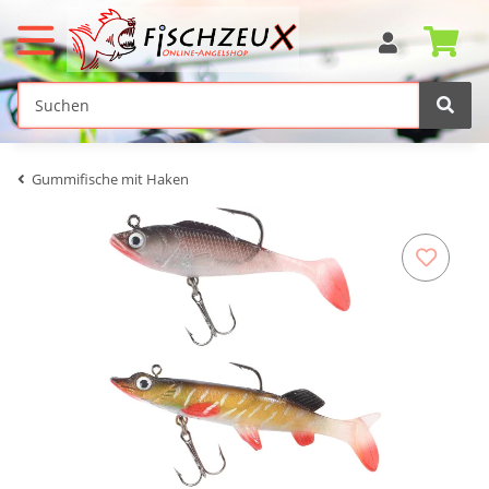
Gummifische mit Haken