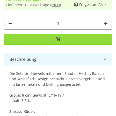
Frage zum Artikel
Lieferzeit:
1 - 2 Werktage
(INFO)
Beschreibung
Die Sets sind jeweils mit einem Shad in Hecht-, Barsch
und Weissfisch Design bestückt. Bereits vorgebleit und
mit Einzelhaken und Drilling ausgerüstet.
Größe: 8 cm. Gewicht: 8/16/19 g
Inhalt: 3 Stk.
Shirasu Köder: