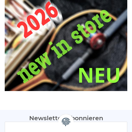
Newsletter Abonnieren
Bitte sendet mir entsprechend eurer
Datenschutzerklärung