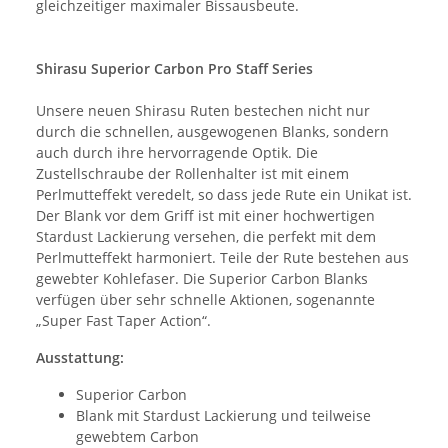
gleichzeitiger maximaler Bissausbeute.
Shirasu Superior Carbon Pro Staff Series
Unsere neuen Shirasu Ruten bestechen nicht nur
durch die schnellen, ausgewogenen Blanks, sondern
auch durch ihre hervorragende Optik. Die
Zustellschraube der Rollenhalter ist mit einem
Perlmutteffekt veredelt, so dass jede Rute ein Unikat ist.
Der Blank vor dem Griff ist mit einer hochwertigen
Stardust Lackierung versehen, die perfekt mit dem
Perlmutteffekt harmoniert. Teile der Rute bestehen aus
gewebter Kohlefaser. Die Superior Carbon Blanks
verfügen über sehr schnelle Aktionen, sogenannte
„Super Fast Taper Action“.
Ausstattung:
Superior Carbon
Blank mit Stardust Lackierung und teilweise
gewebtem Carbon