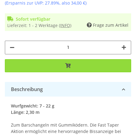
(Ersparnis zur UVP:
27.89%
, also
34,00 €
)
Sofort verfügbar
Frage zum Artikel
Lieferzeit:
1 - 2 Werktage
(INFO)
Beschreibung
Wurfgewicht: 7 - 22 g
Länge: 2,30 m
Zum Barschangeln mit Gummiködern. Die Fast Taper
Aktion ermöglicht eine hervorragende Bissanzeige bei