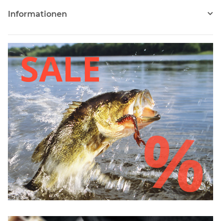
Informationen