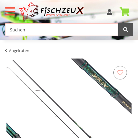
Angelruten