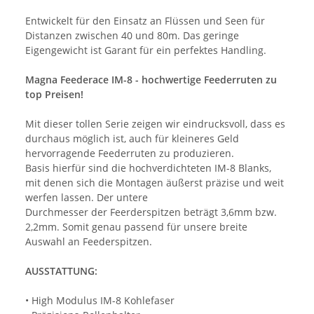
Entwickelt für den Einsatz an Flüssen und Seen für
Distanzen zwischen 40 und 80m. Das geringe
Eigengewicht ist Garant für ein perfektes Handling.
Magna Feederace IM-8 - hochwertige Feederruten zu
top Preisen!
Mit dieser tollen Serie zeigen wir eindrucksvoll, dass es
durchaus möglich ist, auch für kleineres Geld
hervorragende Feederruten zu produzieren.
Basis hierfür sind die hochverdichteten IM-8 Blanks,
mit denen sich die Montagen äußerst präzise und weit
werfen lassen. Der untere
Durchmesser der Feerderspitzen beträgt 3,6mm bzw.
2,2mm. Somit genau passend für unsere breite
Auswahl an Feederspitzen.
AUSSTATTUNG:
• High Modulus IM-8 Kohlefaser