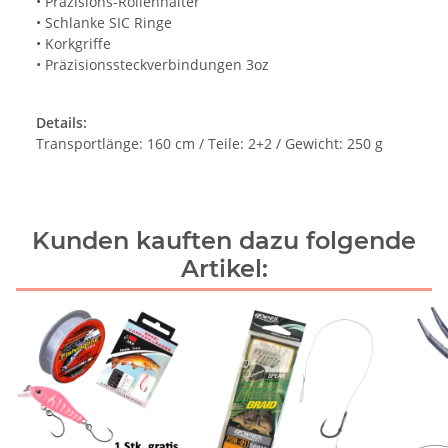
• Präzisions-Rollenhalter
• Schlanke SIC Ringe
• Korkgriffe
• Präzisionssteckverbindungen 3oz
Details:
Transportlänge: 160 cm / Teile: 2+2 / Gewicht: 250 g
Kunden kauften dazu folgende
Artikel: