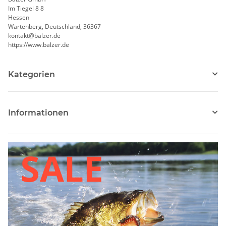
Im Tiegel 8 8
Hessen
Wartenberg, Deutschland, 36367
kontakt@balzer.de
https://www.balzer.de
Kategorien
Informationen