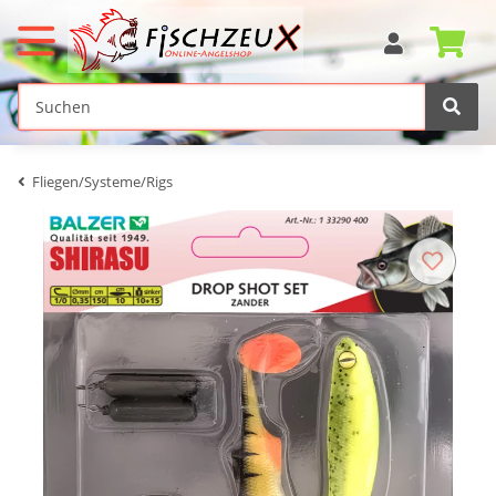
Fliegen/Systeme/Rigs