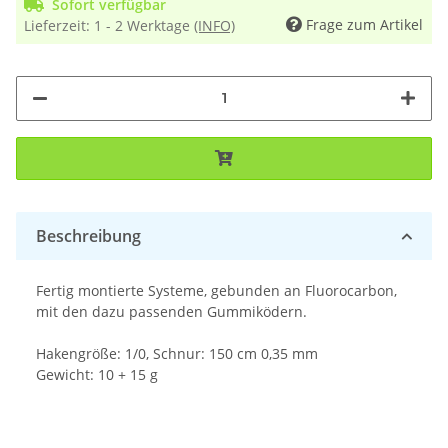
Sofort verfügbar
Frage zum Artikel
Lieferzeit:
1 - 2 Werktage
(INFO)
Beschreibung
Fertig montierte Systeme, gebunden an Fluorocarbon,
mit den dazu passenden Gummiködern.
Hakengröße: 1/0, Schnur: 150 cm 0,35 mm
Gewicht: 10 + 15 g