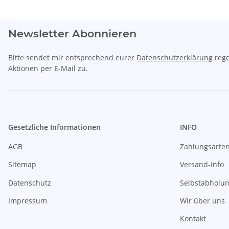
Newsletter Abonnieren
Bitte sendet mir entsprechend eurer
Datenschutzerklärung
rege
Aktionen per E-Mail zu.
Gesetzliche Informationen
INFO
AGB
Zahlungsarte
Sitemap
Versand-Info
Datenschutz
Selbstabholu
Impressum
Wir über uns
Kontakt