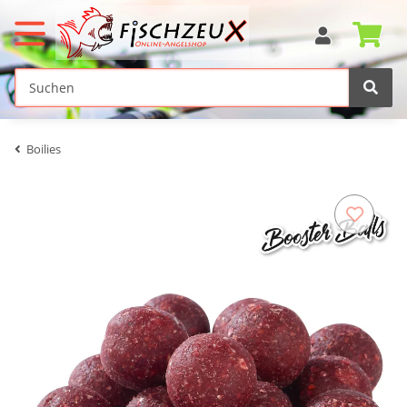
Boilies