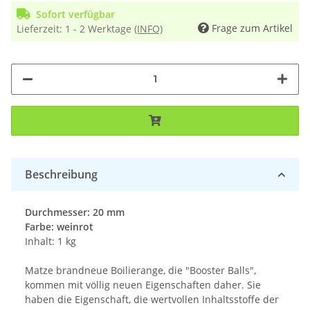
Sofort verfügbar
Frage zum Artikel
Lieferzeit:
1 - 2 Werktage
(INFO)
Beschreibung
Durchmesser: 20 mm
Farbe: weinrot
Inhalt: 1 kg
Matze brandneue Boilierange, die "Booster Balls",
kommen mit völlig neuen Eigenschaften daher. Sie
haben die Eigenschaft, die wertvollen Inhaltsstoffe der