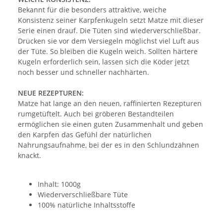
Bekannt für die besonders attraktive, weiche
Konsistenz seiner Karpfenkugeln setzt Matze mit dieser
Serie einen drauf. Die Tüten sind wiederverschließbar.
Drücken sie vor dem Versiegeln möglichst viel Luft aus
der Tüte. So bleiben die Kugeln weich. Sollten härtere
Kugeln erforderlich sein, lassen sich die Köder jetzt
noch besser und schneller nachhärten.
NEUE REZEPTUREN:
Matze hat lange an den neuen, raffinierten Rezepturen
rumgetüftelt. Auch bei gröberen Bestandteilen
ermöglichen sie einen guten Zusammenhalt und geben
den Karpfen das Gefühl der natürlichen
Nahrungsaufnahme, bei der es in den Schlundzähnen
knackt.
Inhalt: 1000g
Wiederverschließbare Tüte
100% natürliche Inhaltsstoffe