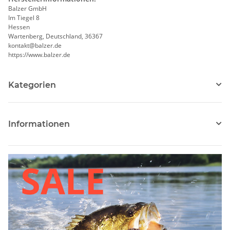
Balzer GmbH
Im Tiegel 8
Hessen
Wartenberg, Deutschland, 36367
kontakt@balzer.de
https://www.balzer.de
Kategorien
Informationen