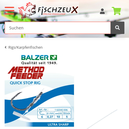
Rigs/Karpfenfischen