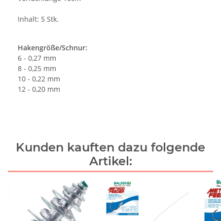
Inhalt: 5 Stk.
Hakengröße/Schnur:
6 - 0,27 mm
8 - 0,25 mm
10 - 0,22 mm
12 - 0,20 mm
Kunden kauften dazu folgende
Artikel: