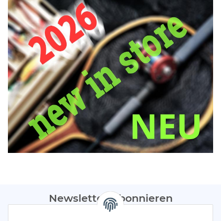
Newsletter Abonnieren