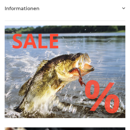
Informationen