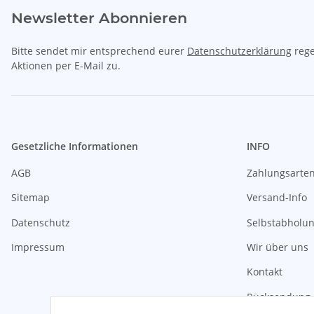
Newsletter Abonnieren
Bitte sendet mir entsprechend eurer
Datenschutzerklärung
rege
Aktionen per E-Mail zu.
Gesetzliche Informationen
INFO
AGB
Zahlungsarte
Sitemap
Versand-Info
Datenschutz
Selbstabholu
Impressum
Wir über uns
Kontakt
Rücksendung 