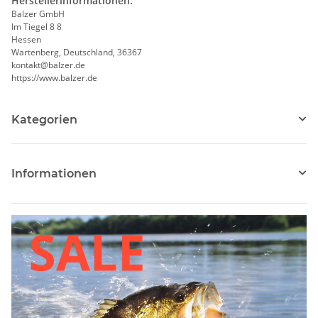
Herstellerinformationen:
Balzer GmbH
Im Tiegel 8 8
Hessen
Wartenberg, Deutschland, 36367
kontakt@balzer.de
https://www.balzer.de
Kategorien
Informationen