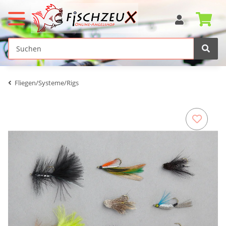
Fliegen/Systeme/Rigs