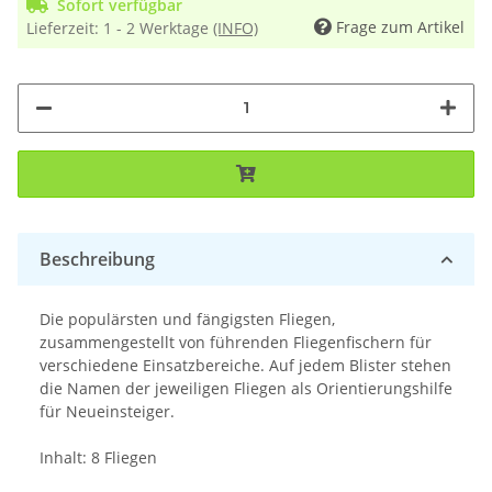
Sofort verfügbar
Frage zum Artikel
Lieferzeit:
1 - 2 Werktage
(INFO)
Beschreibung
Die populärsten und fängigsten Fliegen,
zusammengestellt von führenden Fliegenfischern für
verschiedene Einsatzbereiche. Auf jedem Blister stehen
die Namen der jeweiligen Fliegen als Orientierungshilfe
für Neueinsteiger.
Inhalt: 8 Fliegen