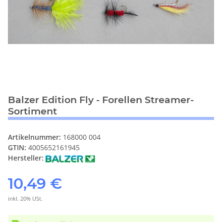
Balzer Edition Fly - Forellen Streamer-
Sortiment
Artikelnummer:
168000 004
GTIN:
4005652161945
Hersteller:
10,49 €
inkl. 20% USt.